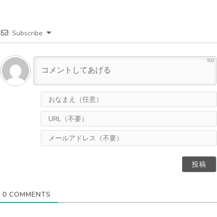
Subscribe
500
0
COMMENTS