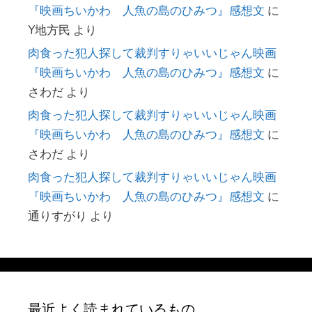
『映画ちいかわ 人魚の島のひみつ』感想文
に
Y地方民
より
肉食った犯人探して裁判すりゃいいじゃん映画
『映画ちいかわ 人魚の島のひみつ』感想文
に
さわだ
より
肉食った犯人探して裁判すりゃいいじゃん映画
『映画ちいかわ 人魚の島のひみつ』感想文
に
さわだ
より
肉食った犯人探して裁判すりゃいいじゃん映画
『映画ちいかわ 人魚の島のひみつ』感想文
に
通りすがり
より
最近よく読まれているもの