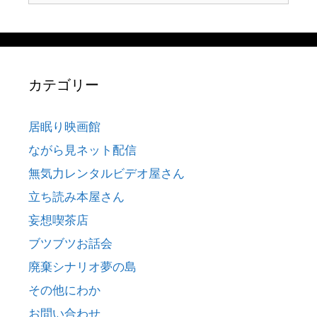
索:
カテゴリー
居眠り映画館
ながら見ネット配信
無気力レンタルビデオ屋さん
立ち読み本屋さん
妄想喫茶店
ブツブツお話会
廃棄シナリオ夢の島
その他にわか
お問い合わせ