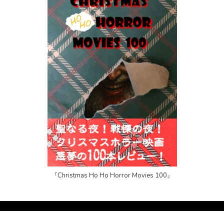
『Christmas Ho Ho Horror Movies 100』