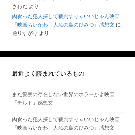
さわだ
より
肉食った犯人探して裁判すりゃいいじゃん映画
『映画ちいかわ 人魚の島のひみつ』感想文
に
通りすがり
より
最近よく読まれているもの
また警察の存在しない世界のホラーかよ映画
『チルド』感想文
肉食った犯人探して裁判すりゃいいじゃん映画
『映画ちいかわ 人魚の島のひみつ』感想文