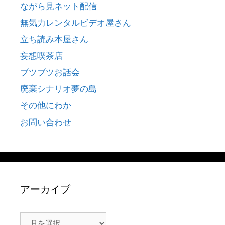
ながら見ネット配信
無気力レンタルビデオ屋さん
立ち読み本屋さん
妄想喫茶店
ブツブツお話会
廃棄シナリオ夢の島
その他にわか
お問い合わせ
アーカイブ
ア