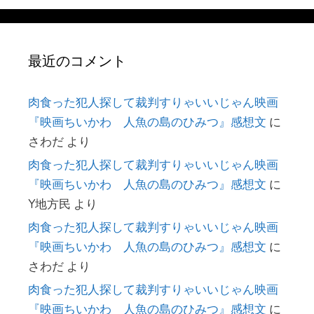
最近のコメント
肉食った犯人探して裁判すりゃいいじゃん映画
『映画ちいかわ 人魚の島のひみつ』感想文
に
さわだ
より
肉食った犯人探して裁判すりゃいいじゃん映画
『映画ちいかわ 人魚の島のひみつ』感想文
に
Y地方民
より
肉食った犯人探して裁判すりゃいいじゃん映画
『映画ちいかわ 人魚の島のひみつ』感想文
に
さわだ
より
肉食った犯人探して裁判すりゃいいじゃん映画
『映画ちいかわ 人魚の島のひみつ』感想文
に