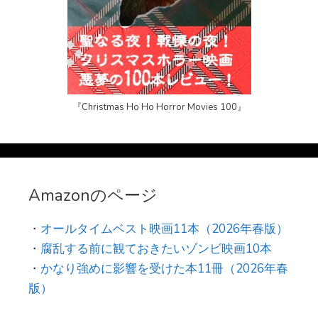
『Christmas Ho Ho Horror Movies 100』
Amazonのページ
・
オールタイムベスト映画11本（2026年春版）
・
腐乱する前に観ておきたいゾンビ映画10本
・
かなり強めに影響を受けた本11冊（2026年春
版）