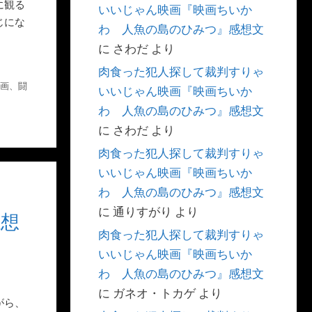
に観る
いいじゃん映画『映画ちいか
じにな
わ 人魚の島のひみつ』感想文
に
さわだ
より
肉食った犯人探して裁判すりゃ
画
、
闘
いいじゃん映画『映画ちいか
わ 人魚の島のひみつ』感想文
に
さわだ
より
肉食った犯人探して裁判すりゃ
いいじゃん映画『映画ちいか
わ 人魚の島のひみつ』感想文
に
通りすがり
より
感想
肉食った犯人探して裁判すりゃ
いいじゃん映画『映画ちいか
わ 人魚の島のひみつ』感想文
に
ガネオ・トカゲ
より
がら、