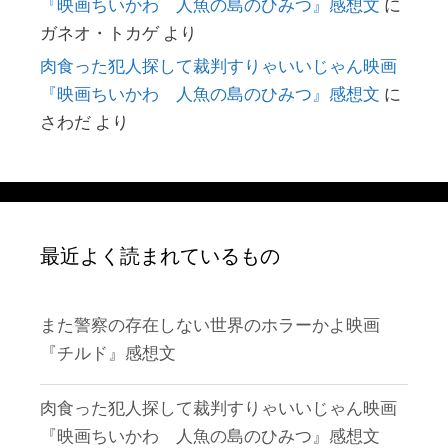
『映画ちいかわ 人魚の島のひみつ』感想文
に
ガネオ・トカゲ
より
肉食った犯人探して裁判すりゃいいじゃん映画
『映画ちいかわ 人魚の島のひみつ』感想文
に
さわだ
より
最近よく読まれているもの
また警察の存在しない世界のホラーかよ映画
『チルド』感想文
肉食った犯人探して裁判すりゃいいじゃん映画
『映画ちいかわ 人魚の島のひみつ』感想文