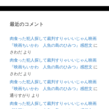
最近のコメント
肉食った犯人探して裁判すりゃいいじゃん映画
『映画ちいかわ 人魚の島のひみつ』感想文
に
さわだ
より
肉食った犯人探して裁判すりゃいいじゃん映画
『映画ちいかわ 人魚の島のひみつ』感想文
に
さわだ
より
肉食った犯人探して裁判すりゃいいじゃん映画
『映画ちいかわ 人魚の島のひみつ』感想文
に
通りすがり
より
肉食った犯人探して裁判すりゃいいじゃん映画