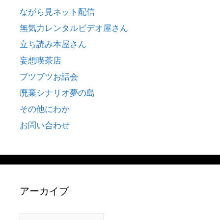
ながら見ネット配信
無気力レンタルビデオ屋さん
立ち読み本屋さん
妄想喫茶店
ブツブツお話会
廃棄シナリオ夢の島
その他にわか
お問い合わせ
アーカイブ
ア