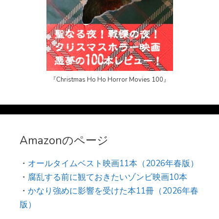
『Christmas Ho Ho Horror Movies 100』
Amazonのページ
・
オールタイムベスト映画11本（2026年春版）
・
腐乱する前に観ておきたいゾンビ映画10本
・
かなり強めに影響を受けた本11冊（2026年春
版）