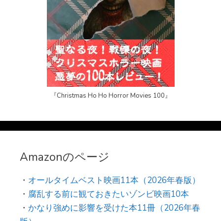
『Christmas Ho Ho Horror Movies 100』
Amazonのページ
・
オールタイムベスト映画11本（2026年春版）
・
腐乱する前に観ておきたいゾンビ映画10本
・
かなり強めに影響を受けた本11冊（2026年春