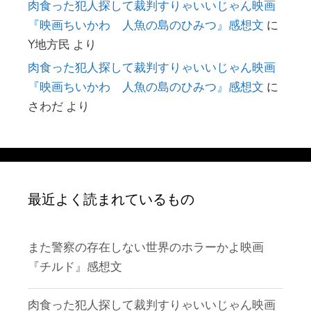
肉食った犯人探して裁判すりゃいいじゃん映画
『映画ちいかわ 人魚の島のひみつ』感想文
に
Y地方民
より
肉食った犯人探して裁判すりゃいいじゃん映画
『映画ちいかわ 人魚の島のひみつ』感想文
に
さわだ
より
最近よく読まれているもの
また警察の存在しない世界のホラーかよ映画
『チルド』感想文
肉食った犯人探して裁判すりゃいいじゃん映画