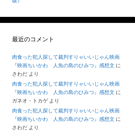
版）
最近のコメント
肉食った犯人探して裁判すりゃいいじゃん映画
『映画ちいかわ 人魚の島のひみつ』感想文
に
さわだ
より
肉食った犯人探して裁判すりゃいいじゃん映画
『映画ちいかわ 人魚の島のひみつ』感想文
に
ガネオ・トカゲ
より
肉食った犯人探して裁判すりゃいいじゃん映画
『映画ちいかわ 人魚の島のひみつ』感想文
に
さわだ
より