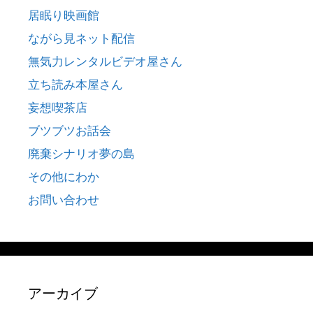
居眠り映画館
ながら見ネット配信
無気力レンタルビデオ屋さん
立ち読み本屋さん
妄想喫茶店
ブツブツお話会
廃棄シナリオ夢の島
その他にわか
お問い合わせ
アーカイブ