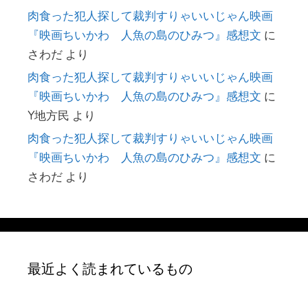
肉食った犯人探して裁判すりゃいいじゃん映画
『映画ちいかわ 人魚の島のひみつ』感想文
に
さわだ
より
肉食った犯人探して裁判すりゃいいじゃん映画
『映画ちいかわ 人魚の島のひみつ』感想文
に
Y地方民
より
肉食った犯人探して裁判すりゃいいじゃん映画
『映画ちいかわ 人魚の島のひみつ』感想文
に
さわだ
より
最近よく読まれているもの