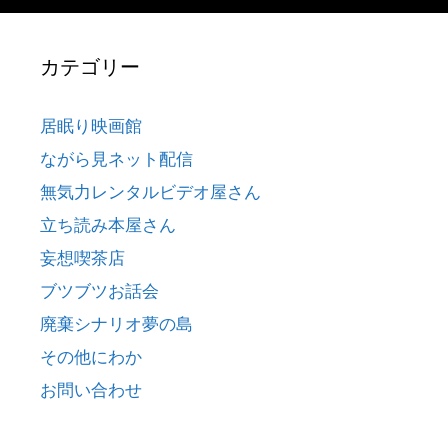
カテゴリー
居眠り映画館
ながら見ネット配信
無気力レンタルビデオ屋さん
立ち読み本屋さん
妄想喫茶店
ブツブツお話会
廃棄シナリオ夢の島
その他にわか
お問い合わせ