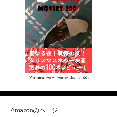
『Christmas Ho Ho Horror Movies 100』
Amazonのページ